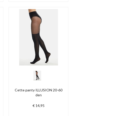
Cette panty ILLUSION 20-60
den
€ 14,95