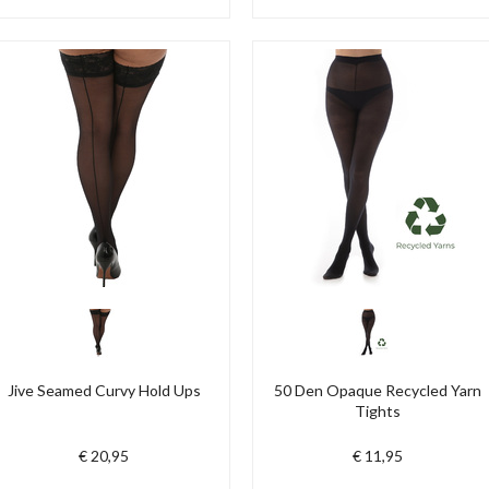
Jive Seamed Curvy Hold Ups
50 Den Opaque Recycled Yarn
Tights
€ 20,95
€ 11,95