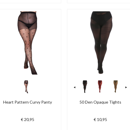
Heart Pattern Curvy Panty
50 Den Opaque Tights
€ 20,95
€ 10,95