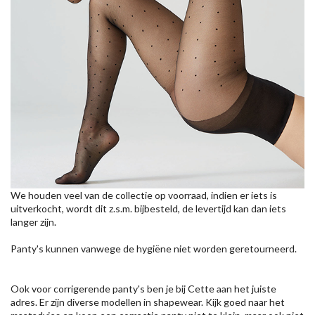
We houden veel van de collectie op voorraad, indien er iets is
uitverkocht, wordt dit z.s.m. bijbesteld, de levertijd kan dan iets
langer zijn.
Panty's kunnen vanwege de hygiëne niet worden geretourneerd.
Ook voor corrigerende panty's ben je bij Cette aan het juiste
adres. Er zijn diverse modellen in shapewear. Kijk goed naar het