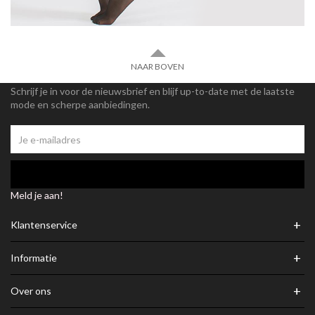
NAAR BOVEN
Schrijf je in voor de nieuwsbrief en blijf up-to-date met de laatste
mode en scherpe aanbiedingen.
Meld je aan!
+
Klantenservice
+
Informatie
+
Over ons