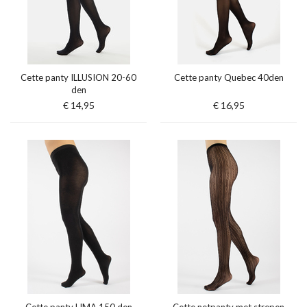
Cette panty ILLUSION 20-60
Cette panty Quebec 40den
den
€ 14,95
€ 16,95