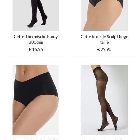
Cette Thermische Panty
Cette broekje Sculpt hoge
300den
taille
€ 15,95
€ 29,95