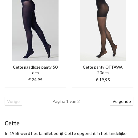
Cette naadloze panty 50
Cette panty OTTAWA
den
20den
€ 24,95
€ 19,95
Vorige
Pagina 1 van 2
Volgende
Cette
In 1958 werd het familiebedrijf Cette opgericht in het landelijke