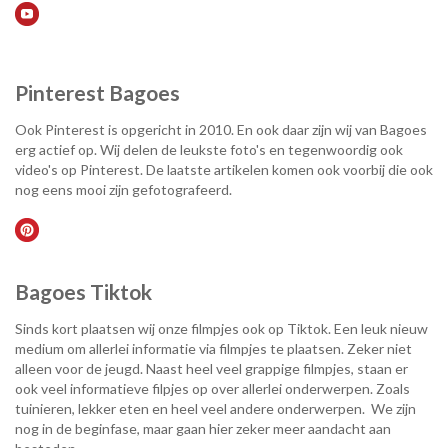
Pinterest Bagoes
Ook Pinterest is opgericht in 2010. En ook daar zijn wij van Bagoes
erg actief op. Wij delen de leukste foto's en tegenwoordig ook
video's op Pinterest. De laatste artikelen komen ook voorbij die ook
nog eens mooi zijn gefotografeerd.
Bagoes Tiktok
Sinds kort plaatsen wij onze filmpjes ook op Tiktok. Een leuk nieuw
medium om allerlei informatie via filmpjes te plaatsen. Zeker niet
alleen voor de jeugd. Naast heel veel grappige filmpjes, staan er
ook veel informatieve filpjes op over allerlei onderwerpen. Zoals
tuinieren, lekker eten en heel veel andere onderwerpen. We zijn
nog in de beginfase, maar gaan hier zeker meer aandacht aan