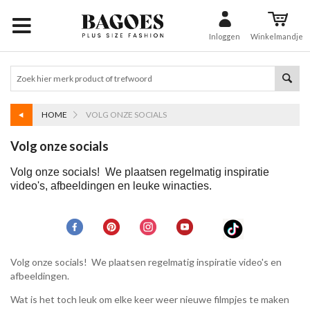
Inloggen
Winkelmandje
HOME
VOLG ONZE SOCIALS
Volg onze socials
Volg onze socials! We plaatsen regelmatig inspiratie
video's, afbeeldingen en leuke winacties.
Volg onze socials! We plaatsen regelmatig inspiratie video's en
afbeeldingen.
Wat is het toch leuk om elke keer weer nieuwe filmpjes te maken