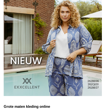
Grote maten kleding online