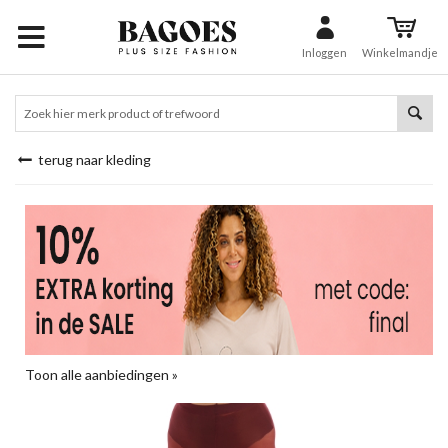
Inloggen
Winkelmandje
terug naar kleding
Toon alle aanbiedingen »