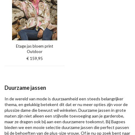
Etage jas bloem print
Outdoor
€ 159,95
Duurzame jassen
In de wereld van mode is duurzaamheid een steeds belangrijker
thema, en gelukkig betekent dit dat er nu meer opties zijn voor de
plussize dame die bewust wil winkelen. Duurzame jassen in grote
maten zijn niet alleen een stijlvolle toevoeging aan je garderobe,
maar ze dragen ook bij aan een duurzamere toekomst. Bij Bagoes
bieden we een mooie selectie duurzame jassen die perfect passen
bij de behoeften van de plus-size vrouw. Of je nu op zoek bent naar