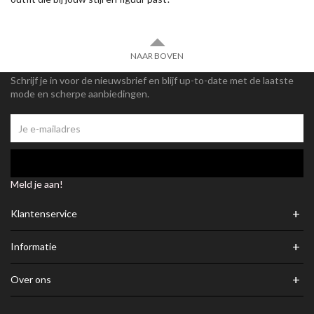
NAAR BOVEN
Schrijf je in voor de nieuwsbrief en blijf up-to-date met de laatste
mode en scherpe aanbiedingen.
Meld je aan!
+
Klantenservice
+
Informatie
+
Over ons