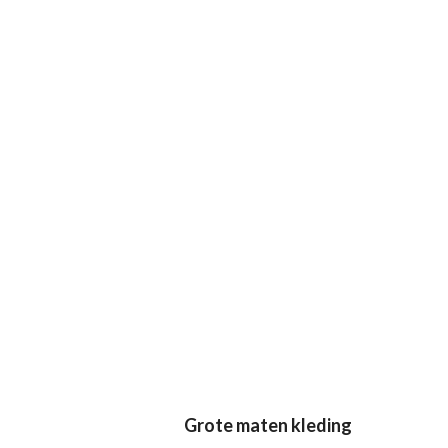
Grote maten kleding