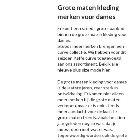
Grote maten kleding
merken voor dames
Er komt een steeds groter aanbod
binnen de grote maten kleding voor
dames.
Steeds meer merken brengen een
curve collectie. Wij hebben voor dit
seizoen
Kaffe
curve toegevoegd
aan ons assortiment. Bekijk alle
nieuwe
plus size mode
hier.
De grote maten kleding voor dames
is de laatste jaren, zeer sterk in
ontwikkeling. Er komen niet alleen
meer merken bij die grote maten
verkopen, maar er is ook steeds
meer aandacht voor de laatste
grote maten trends. Zoals het tien
jaar geleden nog zo was, dat je
moest doen met wat er was,
tegenwoordig worden ook de grote