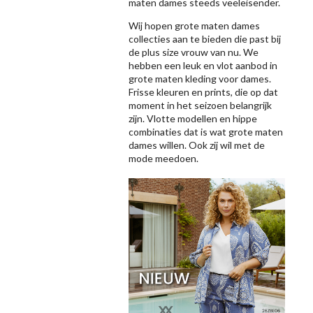
maten dames steeds veeleisender.
Wij hopen grote maten dames
collecties aan te bieden die past bij
de plus size vrouw van nu. We
hebben een leuk en vlot aanbod in
grote maten kleding voor dames.
Frisse kleuren en prints, die op dat
moment in het seizoen belangrijk
zijn. Vlotte modellen en hippe
combinaties dat is wat grote maten
dames willen. Ook zij wil met de
mode meedoen.