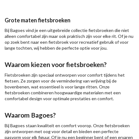
Grote maten fietsbroeken
Bij Bagoes vind je een uitgebreide collectie fietsbroeken die niet
alleen comfortabel zijn maar ook praktisch zijn voor elke rit. Of je nu
op zoek bent naar een fietsbroek voor recreatief gebruik of voor
lange tochten, wij hebben de perfecte optie voor jou.
Waarom kiezen voor fietsbroeken?
Fietsbroeken zijn speciaal ontworpen voor comfort tijdens het
fietsen. Ze zorgen voor de vermindering van wrijving bij de
bovenbenen, wat essentieel is voor lange ritten. Onze
fietsbroeken combineren hoogwaardige materialen met een
comfortabel design voor optimale prestaties en comfort.
Waarom Bagoes?
Bij Bagoes staan kwaliteit en comfort voorop. Onze fietsbroeken
zijn ontworpen met oog voor detail en bieden een perfecte
pasvorm voor elk figuur. Of je nu een beginner bent of een ervaren