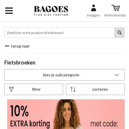
Inloggen
Winkelmandje
terug naar
Fietsbroeken
kies je subcategorie
filter
sorteren