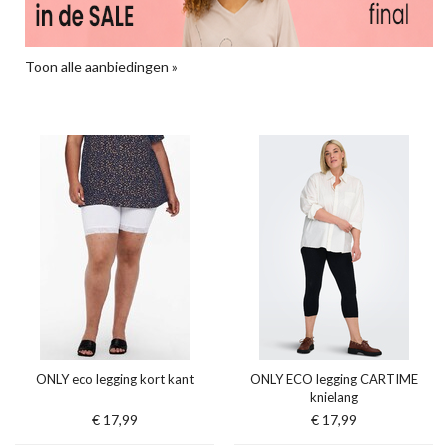
Toon alle aanbiedingen »
ONLY eco legging kort kant
ONLY ECO legging CARTIME
knielang
€ 17,99
€ 17,99