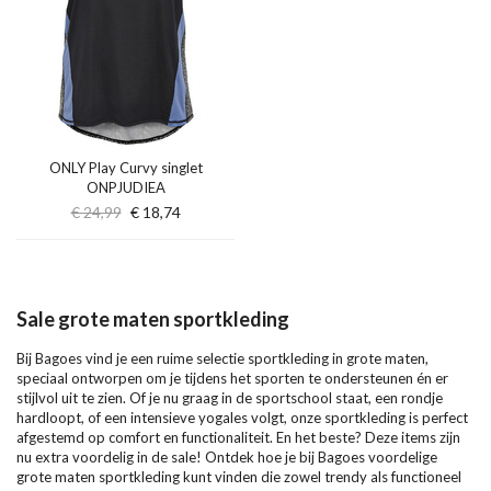
ONLY Play Curvy singlet
ONPJUDIEA
€ 24,99
€ 18,74
Sale grote maten sportkleding
Bij Bagoes vind je een ruime selectie sportkleding in grote maten,
speciaal ontworpen om je tijdens het sporten te ondersteunen én er
stijlvol uit te zien. Of je nu graag in de sportschool staat, een rondje
hardloopt, of een intensieve yogales volgt, onze sportkleding is perfect
afgestemd op comfort en functionaliteit. En het beste? Deze items zijn
nu extra voordelig in de sale! Ontdek hoe je bij Bagoes voordelige
grote maten sportkleding kunt vinden die zowel trendy als functioneel