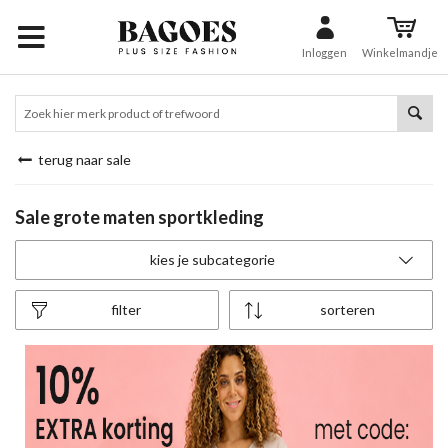
Inloggen
Winkelmandje
terug naar sale
Sale grote maten sportkleding
kies je subcategorie
filter
sorteren