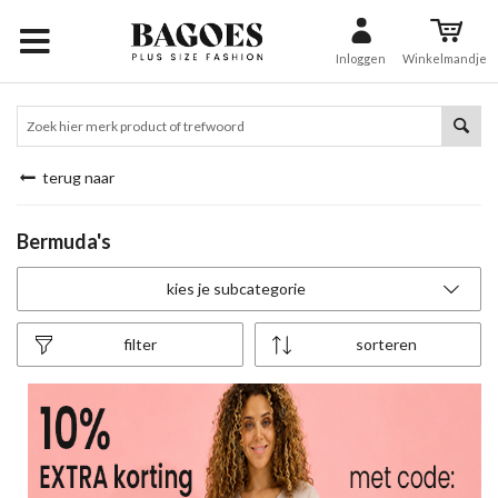
Inloggen
Winkelmandje
terug naar
Bermuda's
kies je subcategorie
filter
sorteren