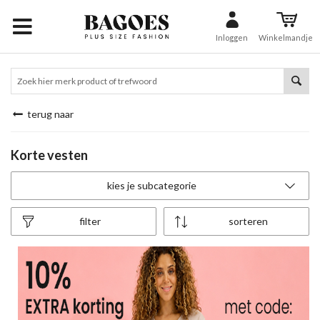
Inloggen
Winkelmandje
terug naar
Korte vesten
kies je subcategorie
filter
sorteren