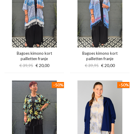
Bagoes kimono kort
Bagoes kimono kort
pailletten franje
pailletten franje
€ 39,95
€ 20,00
€ 39,95
€ 20,00
-50%
-50%