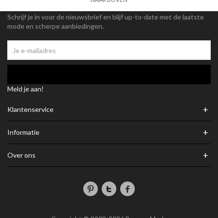
Schrijf je in voor de nieuwsbrief en blijf up-to-date met de laatste
mode en scherpe aanbiedingen.
Meld je aan!
+
Klantenservice
+
Informatie
+
Over ons