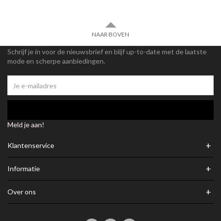
NAAR BOVEN
Schrijf je in voor de nieuwsbrief en blijf up-to-date met de laatste
mode en scherpe aanbiedingen.
Meld je aan!
+
Klantenservice
+
Informatie
+
Over ons