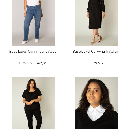
Base Level Curvy jeans Ayda
Base Level Curvy jurk Aylem
€ 79,95
€ 49,95
€ 79,95