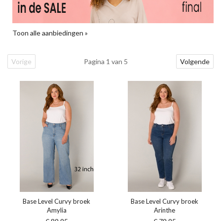
Toon alle aanbiedingen »
Vorige
Pagina 1 van 5
Volgende
Base Level Curvy broek
Base Level Curvy broek
Amylia
Arinthe