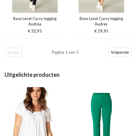
Base Level Curvy legging
Base Level Curvy legging
Andrea
Audrey
€ 32,95
€ 29,95
Vorige
Pagina 1 van 5
Volgende
Uitgelichte producten