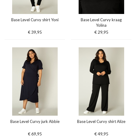
Base Level Curvy shirt Yoni
Base Level Curvy kraag
Yolina
€ 39,95
€ 29,95
Base Level Curvy jurk Abbie
Base Level Curvy shirt Alize
€ 69,95
€ 49,95