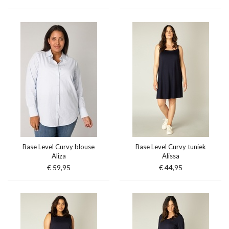
Base Level Curvy blouse
Base Level Curvy tuniek
Aliza
Alissa
€ 59,95
€ 44,95