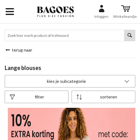
Inloggen
Winkelmandje
terug naar
Lange blouses
kies je subcategorie
filter
sorteren