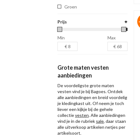
Groen
Prijs
Min
Max
Grote maten vesten
aanbiedingen
De voordeligste grote maten
vesten vind je bij Bagoes. Ontdek
alle aanbiedingen en breid voordelig
je kledingkast uit. Of neem je toch
liever een kijkje bij de gehele
collectie
vesten
. Alle aanbiedingen
vind je in de rubriek
sale
, daar staan
alle uitverkoop artikelen netjes per
artikelsoort.