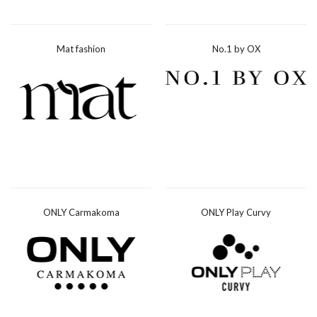
Mat fashion
No.1 by OX
ONLY Carmakoma
ONLY Play Curvy