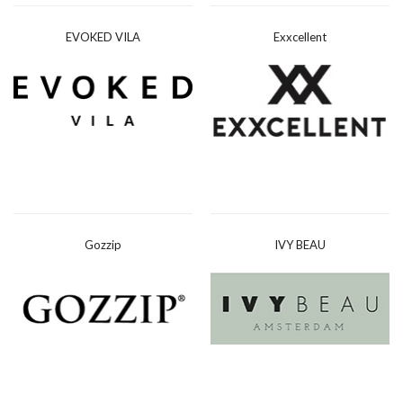
EVOKED VILA
Exxcellent
Gozzip
IVY BEAU