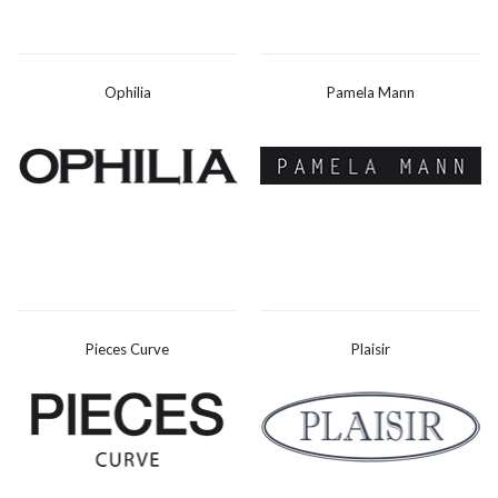
Ophilia
Pamela Mann
Pieces Curve
Plaisir