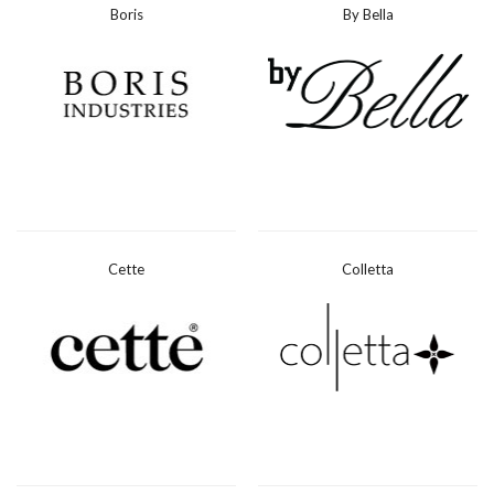
Boris
By Bella
Cette
Colletta