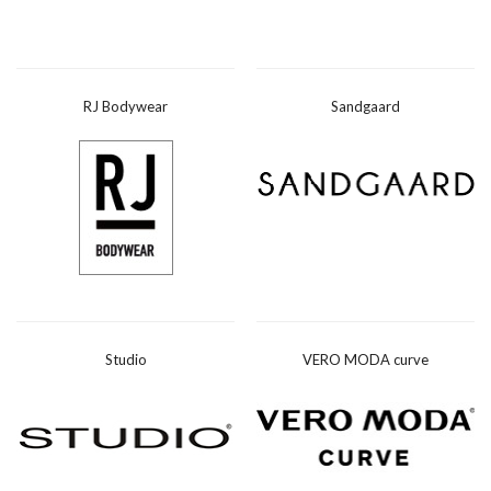
RJ Bodywear
Sandgaard
Studio
VERO MODA curve