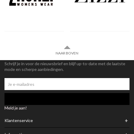
NAAR BOVEN
Schrijf je in voor de nieuwsbrief en blijf up-to-date met de laatste
mode en scherpe aanbiedingen.
Meld je aan!
+
Klantenservice