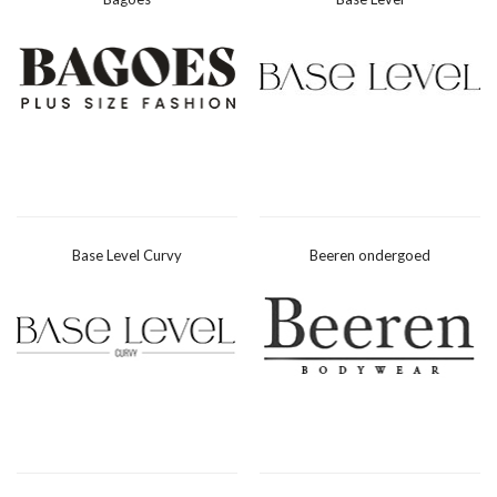
Base Level Curvy
Beeren ondergoed