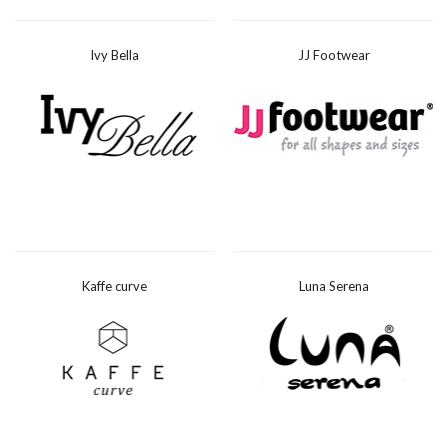
Ivy Bella
JJ Footwear
Kaffe curve
Luna Serena