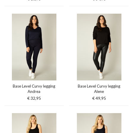
Base Level Curvy legging
Base Level Curvy legging
Andrea
Alene
€ 32,95
€ 49,95