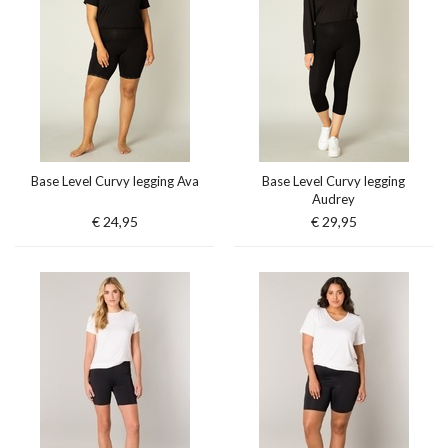
Base Level Curvy legging Ava
Base Level Curvy legging
Audrey
€ 24,95
€ 29,95