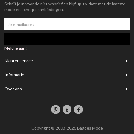
Schrijf je in voor de nieuwsbrief en blijf up-to-date met de laatste
mode en scherpe aanbiedingen.
Meld je aan!
+
Klantenservice
+
Informatie
+
Over ons
Copyright © 2003-2026 Bagoes Mode