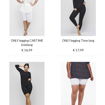
ONLY legging CARTIME
ONLY legging Time lang
knielang
€ 16,99
€ 17,99