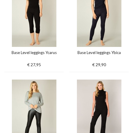
Base Level leggings Ycarus
Base Level leggings Ybica
€ 27,95
€ 29,90