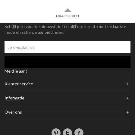
NAAR BOVEN
Schrijf je in voor de nieuwsbrief en blijf up-to-date met de laatste
mode en scherpe aanbiedingen.
Meld je aan!
+
Klantenservice
+
Informatie
+
Over ons