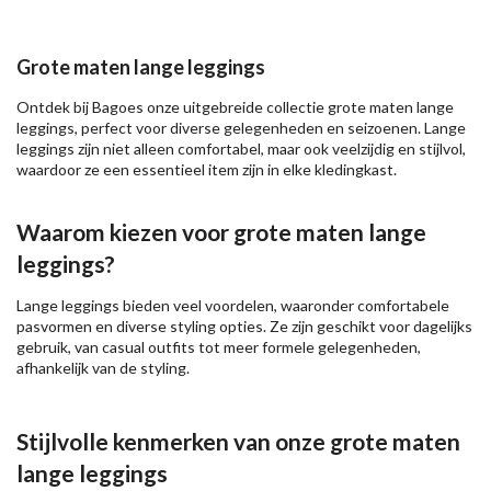
Grote maten lange leggings
Ontdek bij Bagoes onze uitgebreide collectie grote maten lange
leggings, perfect voor diverse gelegenheden en seizoenen. Lange
leggings zijn niet alleen comfortabel, maar ook veelzijdig en stijlvol,
waardoor ze een essentieel item zijn in elke kledingkast.
Waarom kiezen voor grote maten lange
leggings?
Lange leggings bieden veel voordelen, waaronder comfortabele
pasvormen en diverse styling opties. Ze zijn geschikt voor dagelijks
gebruik, van casual outfits tot meer formele gelegenheden,
afhankelijk van de styling.
Stijlvolle kenmerken van onze grote maten
lange leggings