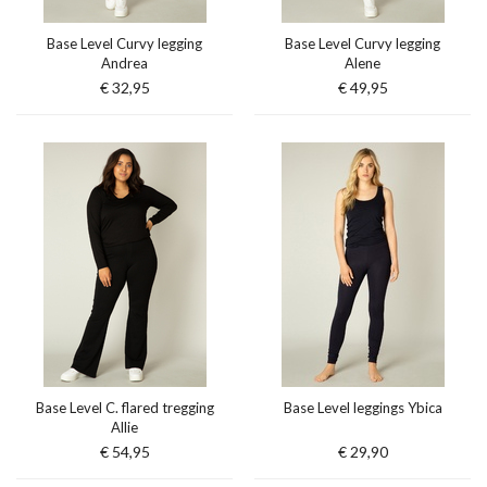
Base Level Curvy legging
Base Level Curvy legging
Andrea
Alene
€ 32,95
€ 49,95
Base Level C. flared tregging
Base Level leggings Ybica
Allie
€ 54,95
€ 29,90