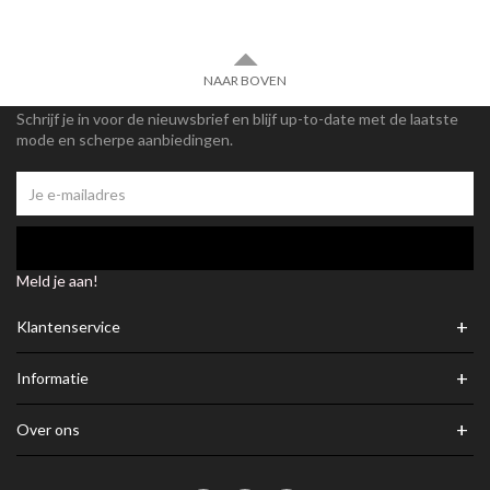
NAAR BOVEN
Schrijf je in voor de nieuwsbrief en blijf up-to-date met de laatste
mode en scherpe aanbiedingen.
Meld je aan!
+
Klantenservice
+
Informatie
+
Over ons