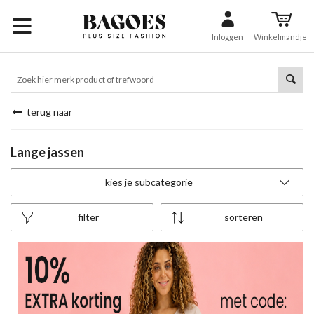
Inloggen
Winkelmandje
terug naar
Lange jassen
kies je subcategorie
filter
sorteren