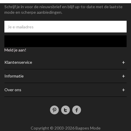
Schrijf je in voor de nieuwsbrief en blijf up-to-date met de laatste
mode en scherpe aanbiedingen.
Meld je aan!
+
Klantenservice
+
Informatie
+
Over ons
Copyright © 2003-2026 Bagoes Mode