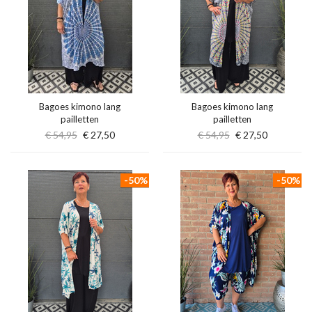
Bagoes kimono lang
Bagoes kimono lang
pailletten
pailletten
€ 54,95
€ 27,50
€ 54,95
€ 27,50
-50%
-50%