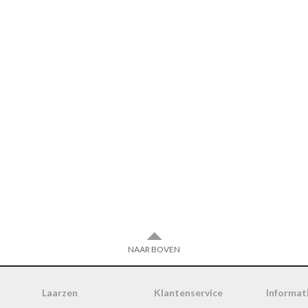
NAAR BOVEN
Laarzen
Klantenservice
Informat