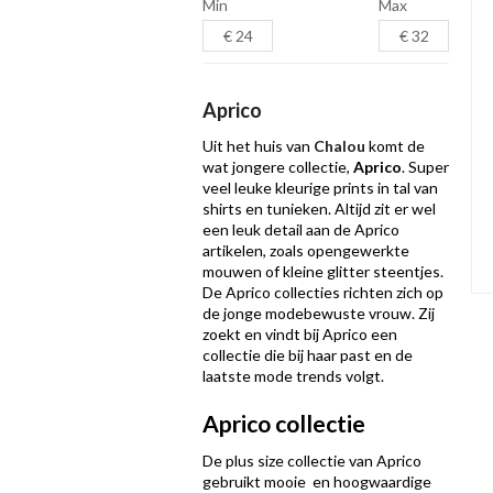
Min
Max
Aprico
Uit het huis van
Chalou
komt de
wat jongere collectie,
Aprico
. Super
veel leuke kleurige prints in tal van
shirts en tunieken. Altijd zit er wel
een leuk detail aan de Aprico
artikelen, zoals opengewerkte
mouwen of kleine glitter steentjes.
De Aprico collecties richten zich op
de jonge modebewuste vrouw. Zij
zoekt en vindt bij Aprico een
collectie die bij haar past en de
laatste mode trends volgt.
Aprico collectie
De plus size collectie van Aprico
gebruikt mooie en hoogwaardige