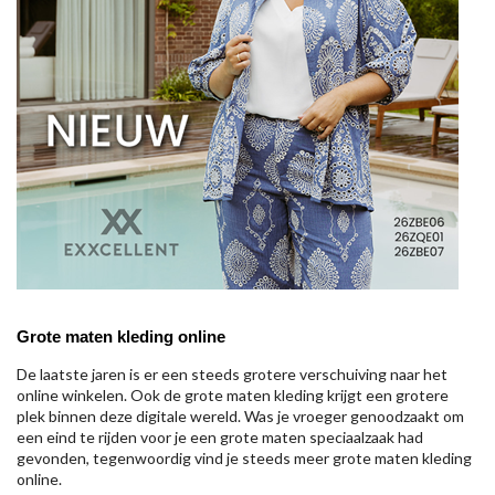
Grote maten kleding online
De laatste jaren is er een steeds grotere verschuiving naar het
online winkelen. Ook de grote maten kleding krijgt een grotere
plek binnen deze digitale wereld. Was je vroeger genoodzaakt om
een eind te rijden voor je een grote maten speciaalzaak had
gevonden, tegenwoordig vind je steeds meer grote maten kleding
online.