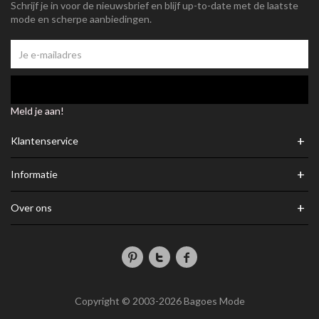
Schrijf je in voor de nieuwsbrief en blijf up-to-date met de laatste
mode en scherpe aanbiedingen.
Meld je aan!
+
Klantenservice
+
Informatie
+
Over ons
Copyright © 2003-2026 Bagoes Mode