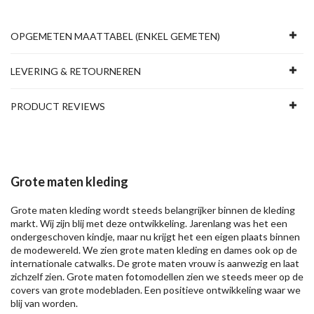
OPGEMETEN MAATTABEL (ENKEL GEMETEN)
LEVERING & RETOURNEREN
PRODUCT REVIEWS
Grote maten kleding
Grote maten kleding wordt steeds belangrijker binnen de kleding
markt. Wij zijn blij met deze ontwikkeling. Jarenlang was het een
ondergeschoven kindje, maar nu krijgt het een eigen plaats binnen
de modewereld. We zien grote maten kleding en dames ook op de
internationale catwalks. De grote maten vrouw is aanwezig en laat
zichzelf zien. Grote maten fotomodellen zien we steeds meer op de
covers van grote modebladen. Een positieve ontwikkeling waar we
blij van worden.