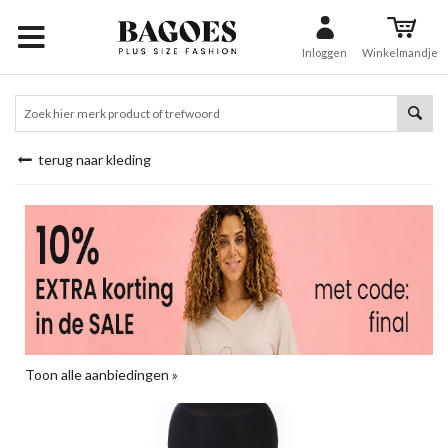
Inloggen
Winkelmandje
terug naar kleding
Toon alle aanbiedingen »