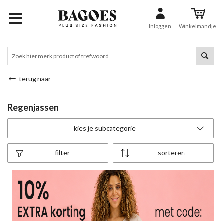
Inloggen
Winkelmandje
terug naar
Regenjassen
kies je subcategorie
filter
sorteren