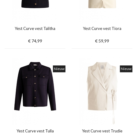
Yest Curve vest Talitha
Yest Curve vest Tiora
€ 74,99
€ 59,99
Nieuw
Nieuw
Yest Curve vest Tulla
Yest Curve vest Trudie