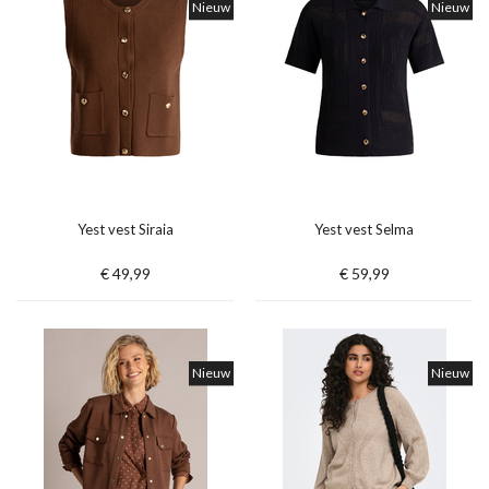
Nieuw
Nieuw
Yest vest Siraia
Yest vest Selma
€ 49,99
€ 59,99
Nieuw
Nieuw