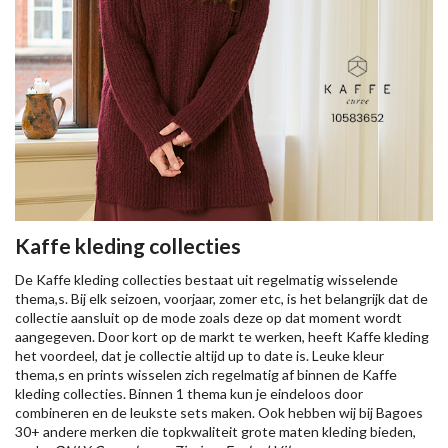
Kaffe kleding collecties
De Kaffe kleding collecties bestaat uit regelmatig wisselende
thema,s. Bij elk seizoen, voorjaar, zomer etc, is het belangrijk dat de
collectie aansluit op de mode zoals deze op dat moment wordt
aangegeven. Door kort op de markt te werken, heeft Kaffe kleding
het voordeel, dat je collectie altijd up to date is. Leuke kleur
thema,s en prints wisselen zich regelmatig af binnen de Kaffe
kleding collecties. Binnen 1 thema kun je eindeloos door
combineren en de leukste sets maken. Ook hebben wij bij Bagoes
30+ andere merken die topkwaliteit grote maten kleding bieden,