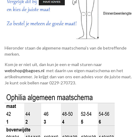
Hieronder staan de algemene maatschema's van de betreffende
merken.
Kom je er niet uit, dan kun je een e-mail sturen naar
webshop@bagoes.nl
met daarin uw eigen maatschema en het
artikelnummer. Je krijgt dan van ons een advies voor de juiste maat.
Je kunt ook bellen naar 0229-270723.