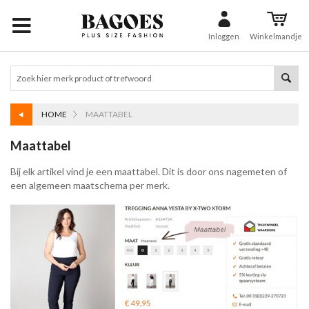
Inloggen
Winkelmandje
HOME
MAATTABEL
Maattabel
Bij elk artikel vind je een maattabel. Dit is door ons nagemeten of
een algemeen maatschema per merk.