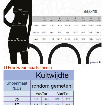
JJ Footwear maatschema