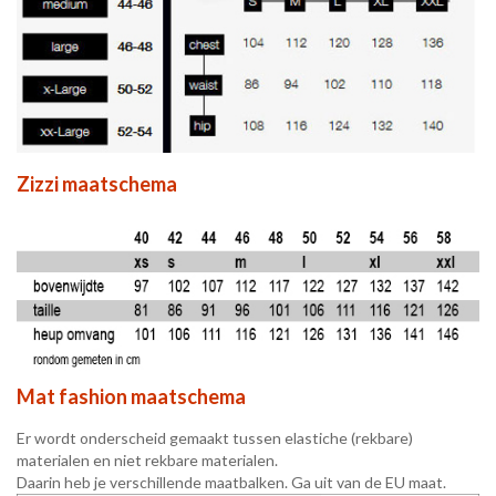
Zizzi maatschema
Mat fashion maatschema
Er wordt onderscheid gemaakt tussen elastiche (rekbare)
materialen en niet rekbare materialen.
Daarin heb je verschillende maatbalken. Ga uit van de EU maat.