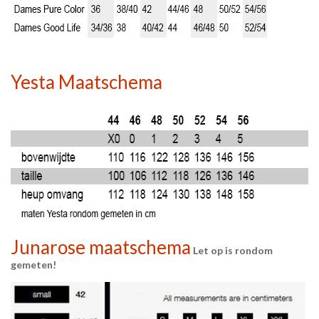
Yesta Maatschema
Junarose maatschema
Let op is rondom
gemeten!