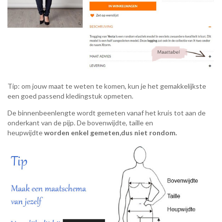
Tip: om jouw maat te weten te komen, kun je het gemakkelijkste
een goed passend kledingstuk opmeten.
De binnenbeenlengte wordt gemeten vanaf het kruis tot aan de
onderkant van de pijp. De bovenwijdte, taille en
heupwijdte
worden enkel gemeten,dus niet rondom.