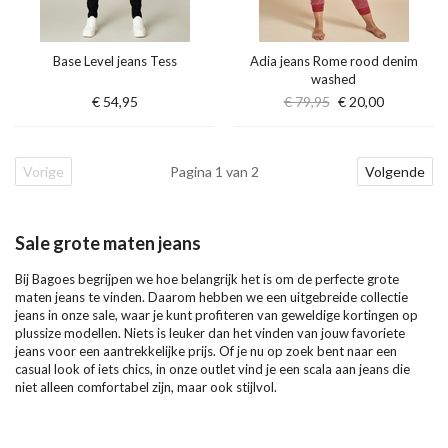
Base Level jeans Tess
Adia jeans Rome rood denim
washed
€ 54,95
€ 79,95
€ 20,00
Vorige
Pagina 1 van 2
Volgende
Sale grote maten jeans
Bij Bagoes begrijpen we hoe belangrijk het is om de perfecte grote
maten jeans te vinden. Daarom hebben we een uitgebreide collectie
jeans in onze sale, waar je kunt profiteren van geweldige kortingen op
plussize modellen. Niets is leuker dan het vinden van jouw favoriete
jeans voor een aantrekkelijke prijs. Of je nu op zoek bent naar een
casual look of iets chics, in onze outlet vind je een scala aan jeans die
niet alleen comfortabel zijn, maar ook stijlvol.