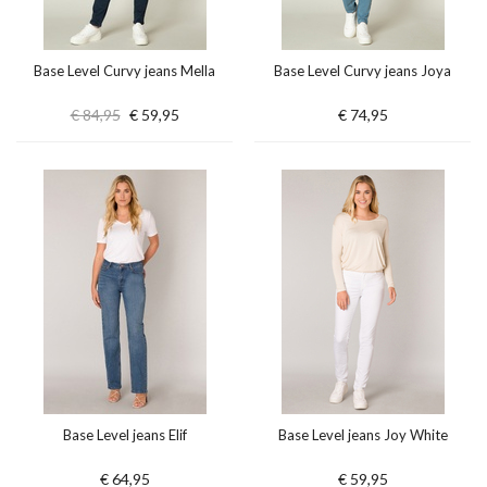
Base Level Curvy jeans Mella
Base Level Curvy jeans Joya
€ 84,95
€ 59,95
€ 74,95
Base Level jeans Elif
Base Level jeans Joy White
€ 64,95
€ 59,95