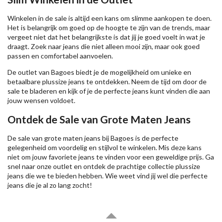
Winkelen in de sale is altijd een kans om slimme aankopen te doen.
Het is belangrijk om goed op de hoogte te zijn van de trends, maar
vergeet niet dat het belangrijkste is dat jij je goed voelt in wat je
draagt. Zoek naar jeans die niet alleen mooi zijn, maar ook goed
passen en comfortabel aanvoelen.
De outlet van Bagoes biedt je de mogelijkheid om unieke en
betaalbare plussize jeans te ontdekken. Neem de tijd om door de
sale te bladeren en kijk of je de perfecte jeans kunt vinden die aan
jouw wensen voldoet.
Ontdek de Sale van Grote Maten Jeans
De sale van grote maten jeans bij Bagoes is de perfecte
gelegenheid om voordelig en stijlvol te winkelen. Mis deze kans
niet om jouw favoriete jeans te vinden voor een geweldige prijs. Ga
snel naar onze outlet en ontdek de prachtige collectie plussize
jeans die we te bieden hebben. Wie weet vind jij wel die perfecte
jeans die je al zo lang zocht!