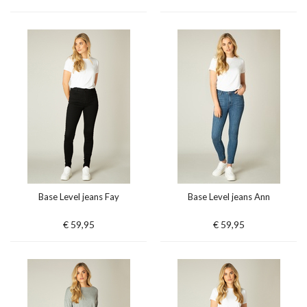
Base Level jeans Fay
Base Level jeans Ann
€ 59,95
€ 59,95