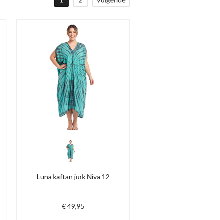
Luna kaftan jurk Niva 12
€ 49,95