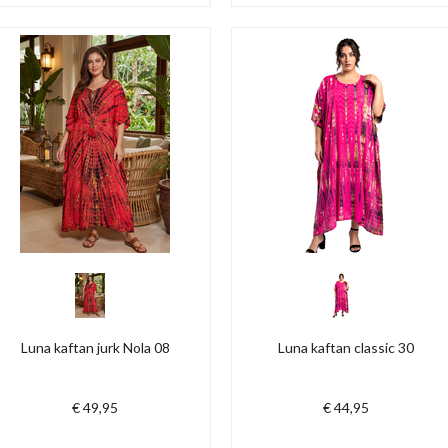
Luna kaftan jurk Nola 08
Luna kaftan classic 30
€ 49,95
€ 44,95