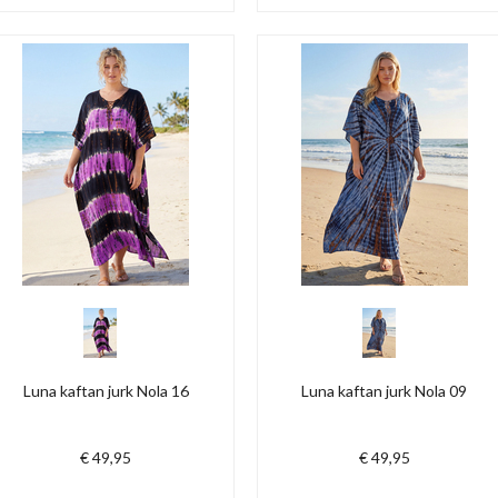
Luna kaftan jurk Nola 16
Luna kaftan jurk Nola 09
€ 49,95
€ 49,95