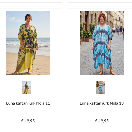
Luna kaftan jurk Nola 11
Luna kaftan jurk Nola 13
€ 49,95
€ 49,95