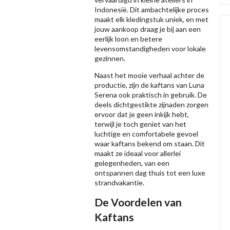
Indonesië. Dit ambachtelijke proces
maakt elk kledingstuk uniek, en met
jouw aankoop draag je bij aan een
eerlijk loon en betere
levensomstandigheden voor lokale
gezinnen.
Naast het mooie verhaal achter de
productie, zijn de kaftans van Luna
Serena ook praktisch in gebruik. De
deels dichtgestikte zijnaden zorgen
ervoor dat je geen inkijk hebt,
terwijl je toch geniet van het
luchtige en comfortabele gevoel
waar kaftans bekend om staan. Dit
maakt ze ideaal voor allerlei
gelegenheden, van een
ontspannen dag thuis tot een luxe
strandvakantie.
De Voordelen van
Kaftans