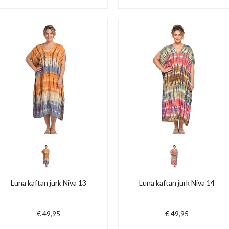
Luna kaftan jurk Niva 13
Luna kaftan jurk Niva 14
€ 49,95
€ 49,95