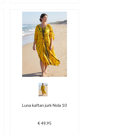
Luna kaftan jurk Nola 10
€ 49,95