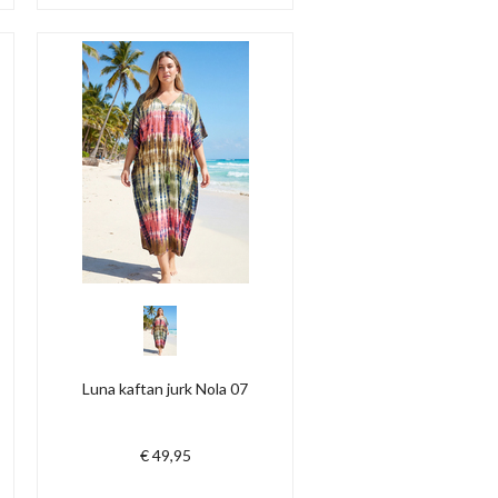
Luna kaftan jurk Nola 07
€ 49,95