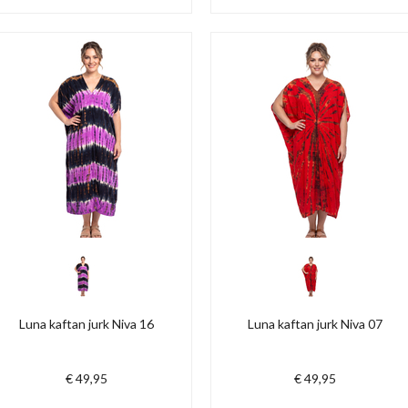
Luna kaftan jurk Niva 16
Luna kaftan jurk Niva 07
€ 49,95
€ 49,95