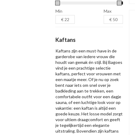
Min
Max
Kaftans
Kaftans zijn een must-have in de
garderobe van iedere vrouw die
houdt van gemak én stijl. Bij Bagoes
vind je een prachtige selectie
kaftans, perfect voor vrouwen met
een maatje meer. Of je nu op zoek
bent naar iets om snel over je
badkleding aan te trekken, een
comfortabele outfit voor een dagje
sauna, of een luchtige look voor op
vakantie: een kaftan is altijd een
goede keuze. Het losse model zorgt
voor ultiem draagcomfort en geeft
je tegelijkertijd een elegante
uitstraling. Bovendien zijn kaftans