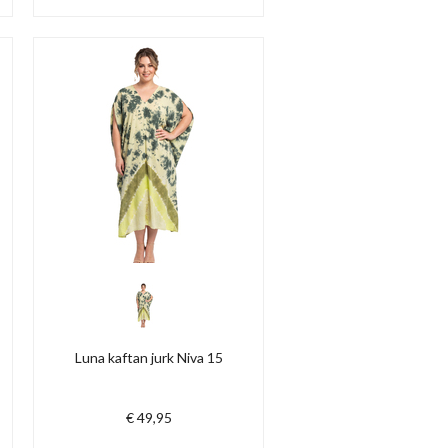
Luna kaftan jurk Niva 15
€ 49,95