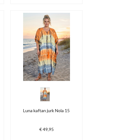
Luna kaftan jurk Nola 15
€ 49,95