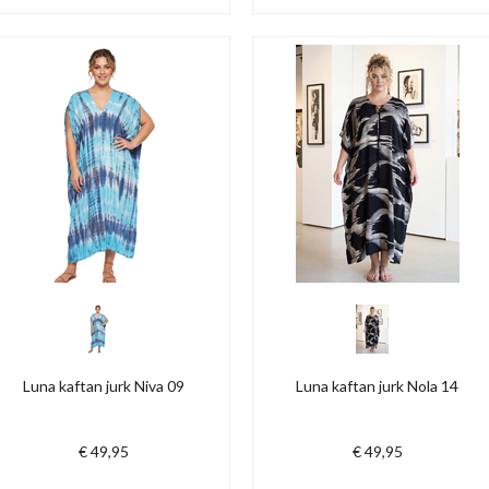
Luna kaftan jurk Niva 09
Luna kaftan jurk Nola 14
€ 49,95
€ 49,95