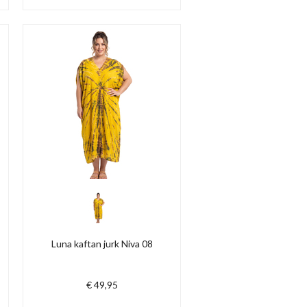
Luna kaftan jurk Niva 08
€ 49,95