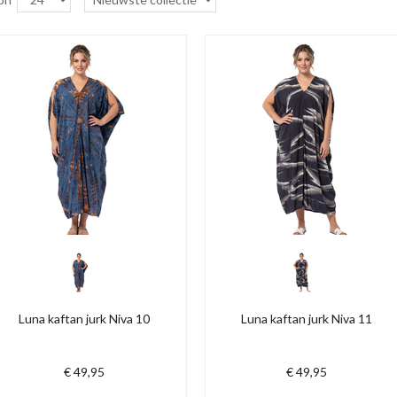
Luna kaftan jurk Niva 10
Luna kaftan jurk Niva 11
€ 49,95
€ 49,95