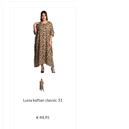
Luna kaftan classic 31
€ 44,95