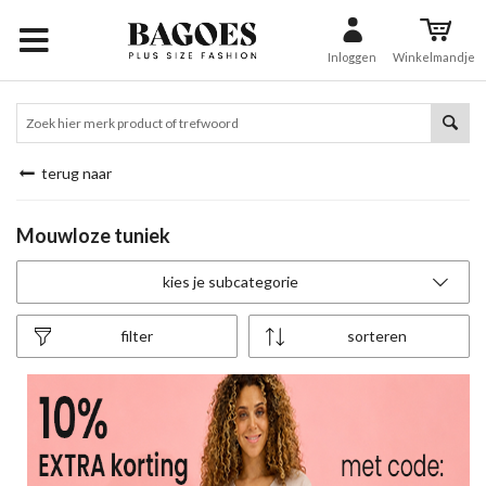
Inloggen
Winkelmandje
terug naar
Mouwloze tuniek
kies je subcategorie
filter
sorteren