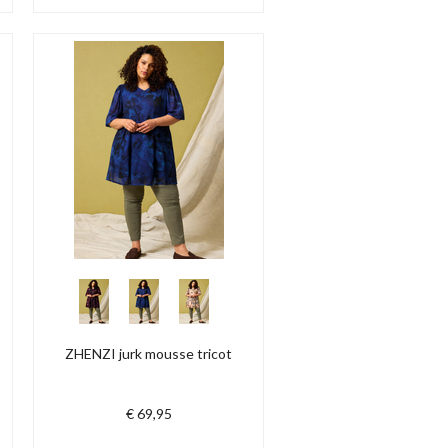
ZHENZI jurk mousse tricot
€ 69,95