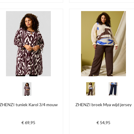
ZHENZI tuniek Karol 3/4 mouw
ZHENZI broek Mya wijd jersey
€ 69,95
€ 54,95