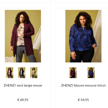
ZHENZI vest lange mouw
ZHENZI blouse mousse tricot
€ 69,95
€ 54,95