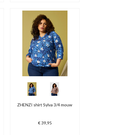
ZHENZI shirt Sylva 3/4 mouw
€ 39,95