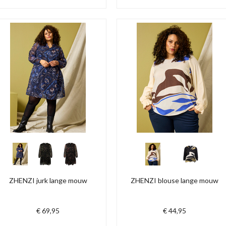
ZHENZI jurk lange mouw
ZHENZI blouse lange mouw
€ 69,95
€ 44,95