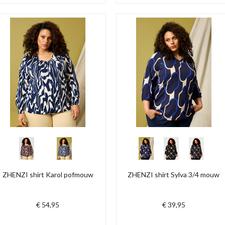
ZHENZI shirt Karol pofmouw
ZHENZI shirt Sylva 3/4 mouw
€ 54,95
€ 39,95