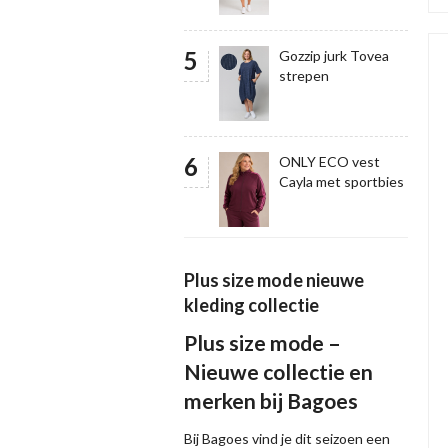
Gozzip jurk Tovea
strepen
ONLY ECO vest
Cayla met sportbies
Plus size mode nieuwe
kleding collectie
Plus size mode –
Nieuwe collectie en
merken bij Bagoes
Bij Bagoes vind je dit seizoen een