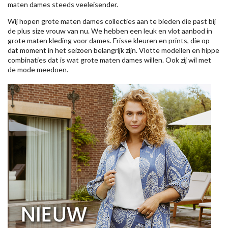
maten dames steeds veeleisender.
Wij hopen grote maten dames collecties aan te bieden die past bij
de plus size vrouw van nu. We hebben een leuk en vlot aanbod in
grote maten kleding voor dames. Frisse kleuren en prints, die op
dat moment in het seizoen belangrijk zijn. Vlotte modellen en hippe
combinaties dat is wat grote maten dames willen. Ook zij wil met
de mode meedoen.