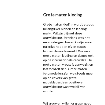
Grote maten kleding
Grote maten kleding wordt steeds
belangrijker binnen de kleding
markt. Wij zijn blij met deze
ontwikkeling. Jarenlang was het
een ondergeschoven kindje, maar
nu krijgt het een eigen plaats
binnen de modewereld. We zien
grote maten kleding en dames ook
op de internationale catwalks. De
grote maten vrouw is aanwezig en
laat zichzelf zien. Grote maten
fotomodellen zien we steeds meer
op de covers van grote
modebladen. Een positieve
ontwikkeling waar we blij van
worden.
Wij vrouwen willen er graag goed