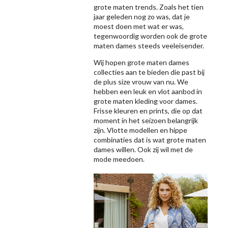
grote maten trends. Zoals het tien
jaar geleden nog zo was, dat je
moest doen met wat er was,
tegenwoordig worden ook de grote
maten dames steeds veeleisender.
Wij hopen grote maten dames
collecties aan te bieden die past bij
de plus size vrouw van nu. We
hebben een leuk en vlot aanbod in
grote maten kleding voor dames.
Frisse kleuren en prints, die op dat
moment in het seizoen belangrijk
zijn. Vlotte modellen en hippe
combinaties dat is wat grote maten
dames willen. Ook zij wil met de
mode meedoen.