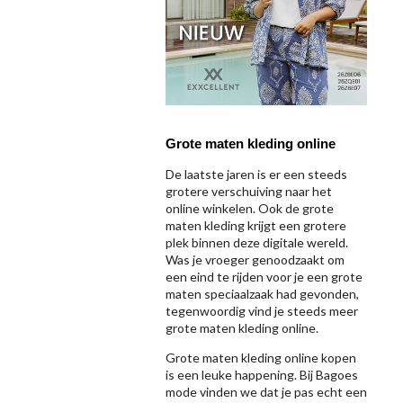
Grote maten kleding online
De laatste jaren is er een steeds
grotere verschuiving naar het
online winkelen. Ook de grote
maten kleding krijgt een grotere
plek binnen deze digitale wereld.
Was je vroeger genoodzaakt om
een eind te rijden voor je een grote
maten speciaalzaak had gevonden,
tegenwoordig vind je steeds meer
grote maten kleding online.
Grote maten kleding online kopen
is een leuke happening. Bij Bagoes
mode vinden we dat je pas echt een