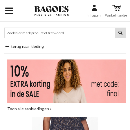
Inloggen
Winkelmandje
terug naar kleding
Toon alle aanbiedingen »