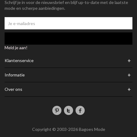
Schrijf je in voor de nieuwsbrief en blijf up-to-date met de laatste
mode en scherpe aanbiedingen.
Meld je aan!
+
Klantenservice
+
Informatie
+
Over ons
Copyright © 2003-2026 Bagoes Mode