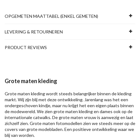
OPGEMETEN MAATTABEL (ENKEL GEMETEN)
LEVERING & RETOURNEREN
PRODUCT REVIEWS
Grote maten kleding
Grote maten kleding wordt steeds belangrijker binnen de kleding
markt. Wij zijn blij met deze ontwikkeling. Jarenlang was het een
ondergeschoven kindje, maar nu krijgt het een eigen plaats binnen
de modewereld. We zien grote maten kleding en dames ook op de
internationale catwalks. De grote maten vrouw is aanwezig en laat
zichzelf zien. Grote maten fotomodellen zien we steeds meer op de
covers van grote modebladen. Een positieve ontwikkeling waar we
blij van worden.