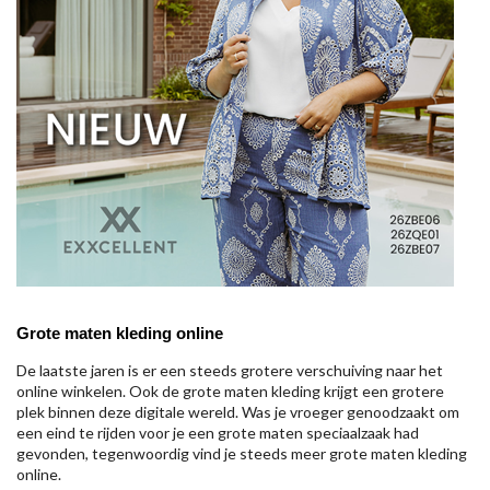
Grote maten kleding online
De laatste jaren is er een steeds grotere verschuiving naar het
online winkelen. Ook de grote maten kleding krijgt een grotere
plek binnen deze digitale wereld. Was je vroeger genoodzaakt om
een eind te rijden voor je een grote maten speciaalzaak had
gevonden, tegenwoordig vind je steeds meer grote maten kleding
online.