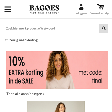
Inloggen
Winkelmandje
terug naar kleding
Toon alle aanbiedingen »