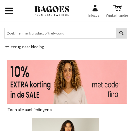
Inloggen
Winkelmandje
terug naar kleding
Toon alle aanbiedingen »