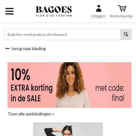
Inloggen
Winkelmandje
terug naar kleding
Toon alle aanbiedingen »