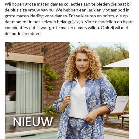
Wij hopen grote maten dames collecties aan te bieden die past bij
de plus size vrouw van nu. We hebben een leuk en vlot aanbod in
grote maten kleding voor dames. Frisse kleuren en prints, die op
dat moment in het seizoen belangrijk zijn. Vlotte modellen en hippe
combinaties dat is wat grote maten dames willen. Ook zij wil met
de mode meedoen.