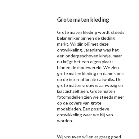
Grote maten kleding
Grote maten kleding wordt steeds
belangrijker binnen de kleding
markt. Wij zijn blij met deze
ontwikkeling. Jarenlang was het
een ondergeschoven kindje, maar
nu krijgt het een eigen plaats
binnen de modewereld. We zien
grote maten kleding en dames ook
op de internationale catwalks. De
grote maten vrouw is aanwezig en
laat zichzelf zien. Grote maten
fotomodellen zien we steeds meer
op de covers van grote
modebladen. Een positieve
ontwikkeling waar we blij van
worden.
Wij vrouwen willen er graag goed