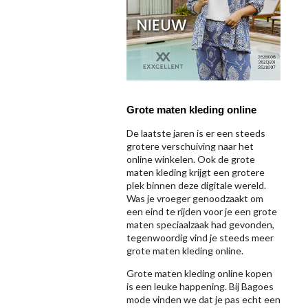
Grote maten kleding online
De laatste jaren is er een steeds
grotere verschuiving naar het
online winkelen. Ook de grote
maten kleding krijgt een grotere
plek binnen deze digitale wereld.
Was je vroeger genoodzaakt om
een eind te rijden voor je een grote
maten speciaalzaak had gevonden,
tegenwoordig vind je steeds meer
grote maten kleding online.
Grote maten kleding online kopen
is een leuke happening. Bij Bagoes
mode vinden we dat je pas echt een