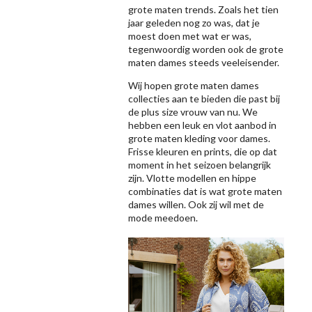
grote maten trends. Zoals het tien
jaar geleden nog zo was, dat je
moest doen met wat er was,
tegenwoordig worden ook de grote
maten dames steeds veeleisender.
Wij hopen grote maten dames
collecties aan te bieden die past bij
de plus size vrouw van nu. We
hebben een leuk en vlot aanbod in
grote maten kleding voor dames.
Frisse kleuren en prints, die op dat
moment in het seizoen belangrijk
zijn. Vlotte modellen en hippe
combinaties dat is wat grote maten
dames willen. Ook zij wil met de
mode meedoen.