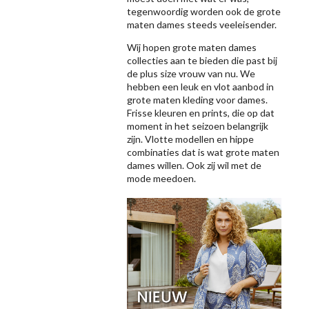
tegenwoordig worden ook de grote
maten dames steeds veeleisender.
Wij hopen grote maten dames
collecties aan te bieden die past bij
de plus size vrouw van nu. We
hebben een leuk en vlot aanbod in
grote maten kleding voor dames.
Frisse kleuren en prints, die op dat
moment in het seizoen belangrijk
zijn. Vlotte modellen en hippe
combinaties dat is wat grote maten
dames willen. Ook zij wil met de
mode meedoen.