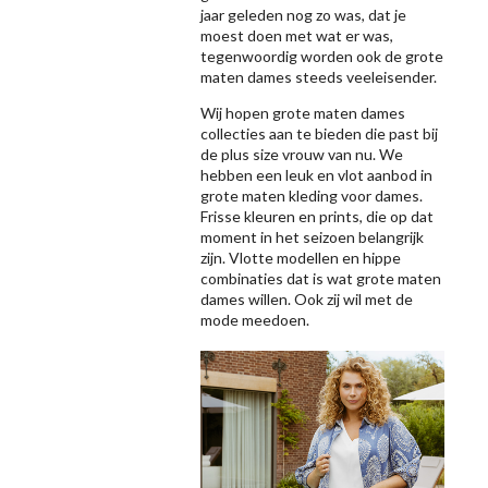
jaar geleden nog zo was, dat je
moest doen met wat er was,
tegenwoordig worden ook de grote
maten dames steeds veeleisender.
Wij hopen grote maten dames
collecties aan te bieden die past bij
de plus size vrouw van nu. We
hebben een leuk en vlot aanbod in
grote maten kleding voor dames.
Frisse kleuren en prints, die op dat
moment in het seizoen belangrijk
zijn. Vlotte modellen en hippe
combinaties dat is wat grote maten
dames willen. Ook zij wil met de
mode meedoen.