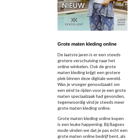
Grote maten kleding online
De laatste jaren is er een steeds
grotere verschuiving naar het
online winkelen. Ook de grote
maten kleding krijgt een grotere
plek binnen deze digitale wereld.
Was je vroeger genoodzaakt om
een eind te rijden voor je een grote
maten speciaalzaak had gevonden,
tegenwoordig vind je steeds meer
grote maten kleding online.
Grote maten kleding online kopen
is een leuke happening. Bij Bagoes
mode vinden we dat je pas echt een
grote maten online bedrijf bent, als