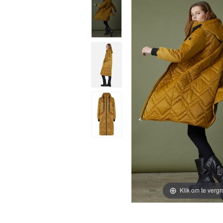
Klik om te vergr