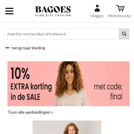
Inloggen
Winkelmandje
terug naar kleding
Toon alle aanbiedingen »