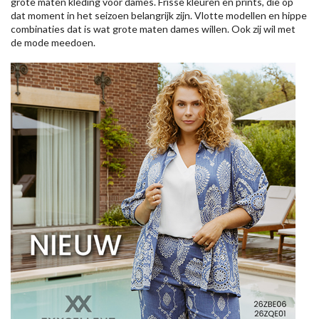
grote maten kleding voor dames. Frisse kleuren en prints, die op
dat moment in het seizoen belangrijk zijn. Vlotte modellen en hippe
combinaties dat is wat grote maten dames willen. Ook zij wil met
de mode meedoen.