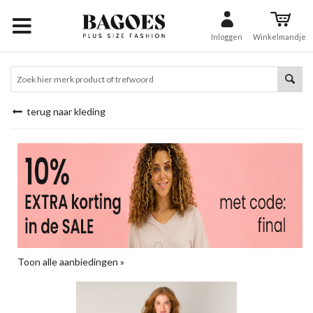
Inloggen
Winkelmandje
terug naar kleding
Toon alle aanbiedingen »