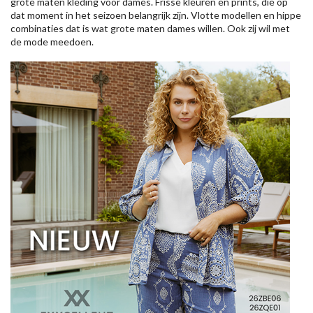
grote maten kleding voor dames. Frisse kleuren en prints, die op
dat moment in het seizoen belangrijk zijn. Vlotte modellen en hippe
combinaties dat is wat grote maten dames willen. Ook zij wil met
de mode meedoen.