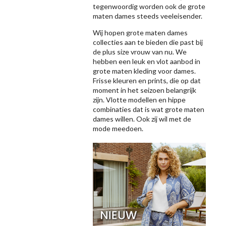
tegenwoordig worden ook de grote
maten dames steeds veeleisender.
Wij hopen grote maten dames
collecties aan te bieden die past bij
de plus size vrouw van nu. We
hebben een leuk en vlot aanbod in
grote maten kleding voor dames.
Frisse kleuren en prints, die op dat
moment in het seizoen belangrijk
zijn. Vlotte modellen en hippe
combinaties dat is wat grote maten
dames willen. Ook zij wil met de
mode meedoen.