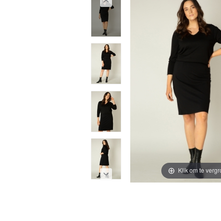
Klik om te vergr