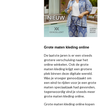
Grote maten kleding online
De laatste jaren is er een steeds
grotere verschuiving naar het
online winkelen. Ook de grote
maten kleding krijgt een grotere
plek binnen deze digitale wereld.
Was je vroeger genoodzaakt om
een eind te rijden voor je een grote
maten speciaalzaak had gevonden,
tegenwoordig vind je steeds meer
grote maten kleding online.
Grote maten kleding online kopen