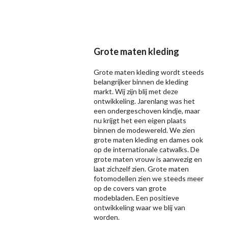
Grote maten kleding
Grote maten kleding wordt steeds
belangrijker binnen de kleding
markt. Wij zijn blij met deze
ontwikkeling. Jarenlang was het
een ondergeschoven kindje, maar
nu krijgt het een eigen plaats
binnen de modewereld. We zien
grote maten kleding en dames ook
op de internationale catwalks. De
grote maten vrouw is aanwezig en
laat zichzelf zien. Grote maten
fotomodellen zien we steeds meer
op de covers van grote
modebladen. Een positieve
ontwikkeling waar we blij van
worden.