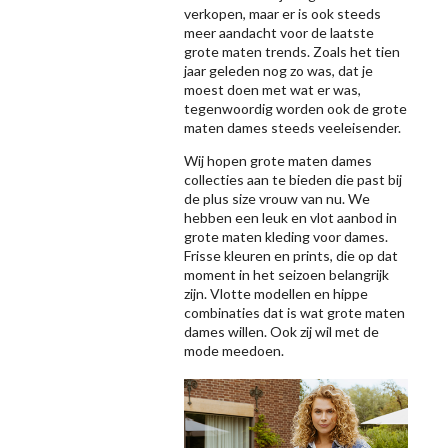
verkopen, maar er is ook steeds
meer aandacht voor de laatste
grote maten trends. Zoals het tien
jaar geleden nog zo was, dat je
moest doen met wat er was,
tegenwoordig worden ook de grote
maten dames steeds veeleisender.
Wij hopen grote maten dames
collecties aan te bieden die past bij
de plus size vrouw van nu. We
hebben een leuk en vlot aanbod in
grote maten kleding voor dames.
Frisse kleuren en prints, die op dat
moment in het seizoen belangrijk
zijn. Vlotte modellen en hippe
combinaties dat is wat grote maten
dames willen. Ook zij wil met de
mode meedoen.