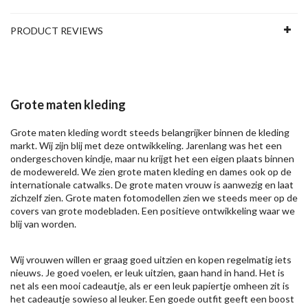
PRODUCT REVIEWS
Grote maten kleding
Grote maten kleding wordt steeds belangrijker binnen de kleding
markt. Wij zijn blij met deze ontwikkeling. Jarenlang was het een
ondergeschoven kindje, maar nu krijgt het een eigen plaats binnen
de modewereld. We zien grote maten kleding en dames ook op de
internationale catwalks. De grote maten vrouw is aanwezig en laat
zichzelf zien. Grote maten fotomodellen zien we steeds meer op de
covers van grote modebladen. Een positieve ontwikkeling waar we
blij van worden.
Wij vrouwen willen er graag goed uitzien en kopen regelmatig iets
nieuws. Je goed voelen, er leuk uitzien, gaan hand in hand. Het is
net als een mooi cadeautje, als er een leuk papiertje omheen zit is
het cadeautje sowieso al leuker. Een goede outfit geeft een boost