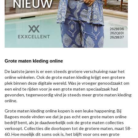
Grote maten kleding online
De laatste jaren is er een steeds grotere verschuiving naar het
online winkelen. Ook de grote maten kleding krijgt een grotere
plek binnen deze digitale wereld. Was je vroeger genoodzaakt om
een eind te rijden voor je een grote maten speciaalzaak had
gevonden, tegenwoordig vind je steeds meer grote maten kleding
online.
Grote maten kleding online kopen is een leuke happening. Bij
Bagoes mode vinden we dat je pas echt een grote maten online
bedrijf bent, als je daadwerkelijk ook de grote maten collecties
verkoopt. Collecties die doorlopen tot de grotere maten, maat 58-
60. Hoe moeilijk dit soms ook is, het blijft voor ons een grote