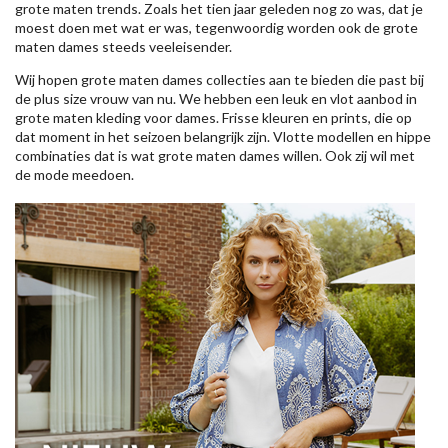
grote maten trends. Zoals het tien jaar geleden nog zo was, dat je
moest doen met wat er was, tegenwoordig worden ook de grote
maten dames steeds veeleisender.
Wij hopen grote maten dames collecties aan te bieden die past bij
de plus size vrouw van nu. We hebben een leuk en vlot aanbod in
grote maten kleding voor dames. Frisse kleuren en prints, die op
dat moment in het seizoen belangrijk zijn. Vlotte modellen en hippe
combinaties dat is wat grote maten dames willen. Ook zij wil met
de mode meedoen.