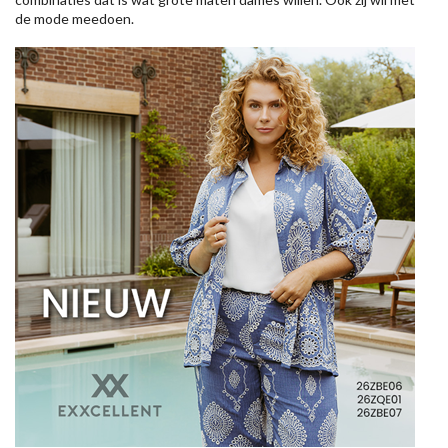
de mode meedoen.