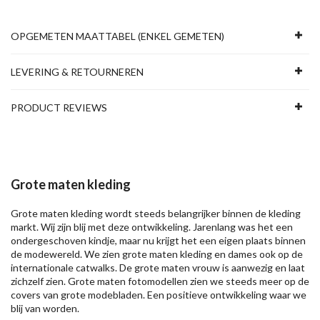
OPGEMETEN MAATTABEL (ENKEL GEMETEN)
LEVERING & RETOURNEREN
PRODUCT REVIEWS
Grote maten kleding
Grote maten kleding wordt steeds belangrijker binnen de kleding
markt. Wij zijn blij met deze ontwikkeling. Jarenlang was het een
ondergeschoven kindje, maar nu krijgt het een eigen plaats binnen
de modewereld. We zien grote maten kleding en dames ook op de
internationale catwalks. De grote maten vrouw is aanwezig en laat
zichzelf zien. Grote maten fotomodellen zien we steeds meer op de
covers van grote modebladen. Een positieve ontwikkeling waar we
blij van worden.