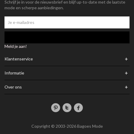
Schrijf je in voor de nieuwsbrief en blijf up-to-date met de laatste
mode en scherpe aanbiedingen.
Meld je aan!
+
Klantenservice
+
Informatie
+
Over ons
Copyright © 2003-2026 Bagoes Mode