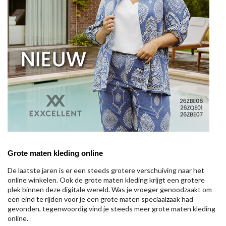
Grote maten kleding online
De laatste jaren is er een steeds grotere verschuiving naar het
online winkelen. Ook de grote maten kleding krijgt een grotere
plek binnen deze digitale wereld. Was je vroeger genoodzaakt om
een eind te rijden voor je een grote maten speciaalzaak had
gevonden, tegenwoordig vind je steeds meer grote maten kleding
online.