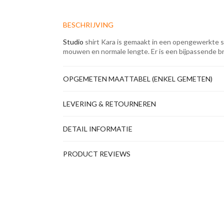
BESCHRIJVING
Studio
shirt Kara is gemaakt in een opengewerkte st
mouwen en normale lengte. Er is een bijpassende 
OPGEMETEN MAATTABEL (ENKEL GEMETEN)
LEVERING & RETOURNEREN
DETAIL INFORMATIE
PRODUCT REVIEWS