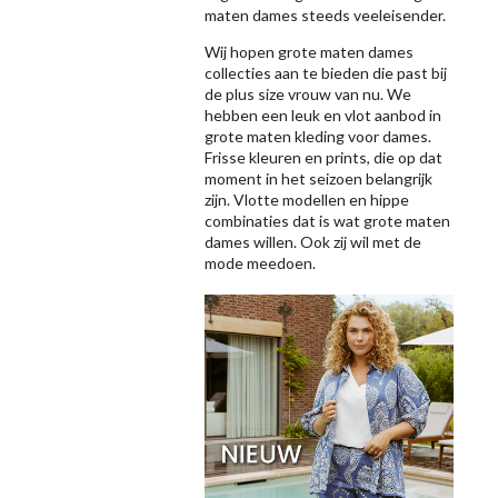
maten dames steeds veeleisender.
Wij hopen grote maten dames
collecties aan te bieden die past bij
de plus size vrouw van nu. We
hebben een leuk en vlot aanbod in
grote maten kleding voor dames.
Frisse kleuren en prints, die op dat
moment in het seizoen belangrijk
zijn. Vlotte modellen en hippe
combinaties dat is wat grote maten
dames willen. Ook zij wil met de
mode meedoen.