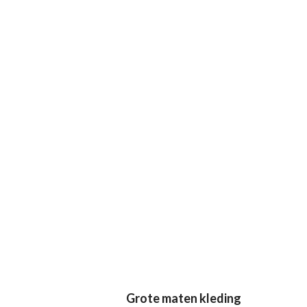
Grote maten kleding