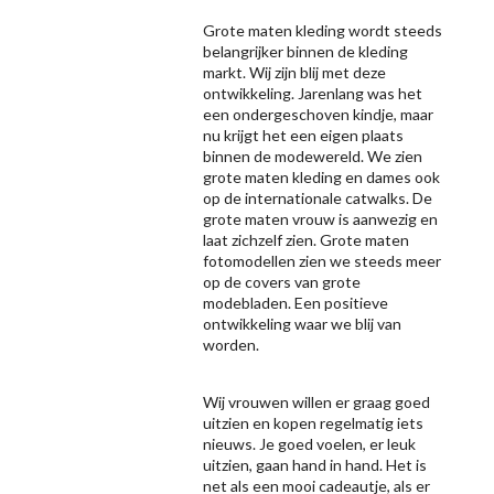
Grote maten kleding wordt steeds
belangrijker binnen de kleding
markt. Wij zijn blij met deze
ontwikkeling. Jarenlang was het
een ondergeschoven kindje, maar
nu krijgt het een eigen plaats
binnen de modewereld. We zien
grote maten kleding en dames ook
op de internationale catwalks. De
grote maten vrouw is aanwezig en
laat zichzelf zien. Grote maten
fotomodellen zien we steeds meer
op de covers van grote
modebladen. Een positieve
ontwikkeling waar we blij van
worden.
Wij vrouwen willen er graag goed
uitzien en kopen regelmatig iets
nieuws. Je goed voelen, er leuk
uitzien, gaan hand in hand. Het is
net als een mooi cadeautje, als er