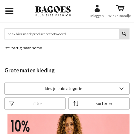
Inloggen
Winkelmandje
terug naar home
Grote maten kleding
kies je subcategorie
filter
sorteren