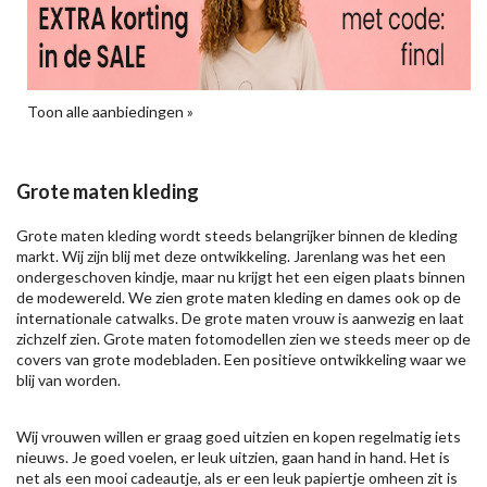
Toon alle aanbiedingen »
Grote maten kleding
Grote maten kleding wordt steeds belangrijker binnen de kleding
markt. Wij zijn blij met deze ontwikkeling. Jarenlang was het een
ondergeschoven kindje, maar nu krijgt het een eigen plaats binnen
de modewereld. We zien grote maten kleding en dames ook op de
internationale catwalks. De grote maten vrouw is aanwezig en laat
zichzelf zien. Grote maten fotomodellen zien we steeds meer op de
covers van grote modebladen. Een positieve ontwikkeling waar we
blij van worden.
Wij vrouwen willen er graag goed uitzien en kopen regelmatig iets
nieuws. Je goed voelen, er leuk uitzien, gaan hand in hand. Het is
net als een mooi cadeautje, als er een leuk papiertje omheen zit is