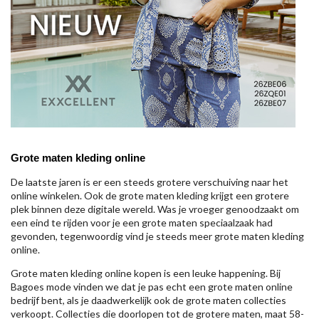
Grote maten kleding online
De laatste jaren is er een steeds grotere verschuiving naar het
online winkelen. Ook de grote maten kleding krijgt een grotere
plek binnen deze digitale wereld. Was je vroeger genoodzaakt om
een eind te rijden voor je een grote maten speciaalzaak had
gevonden, tegenwoordig vind je steeds meer grote maten kleding
online.
Grote maten kleding online kopen is een leuke happening. Bij
Bagoes mode vinden we dat je pas echt een grote maten online
bedrijf bent, als je daadwerkelijk ook de grote maten collecties
verkoopt. Collecties die doorlopen tot de grotere maten, maat 58-