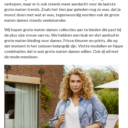
verkopen, maar er is ook steeds meer aandacht voor de laatste
grote maten trends. Zoals het tien jaar geleden nog zo was, dat je
moest doen met wat er was, tegenwoordig worden ook de grote
maten dames steeds veeleisender.
Wij hopen grote maten dames collecties aan te bieden die past bij
de plus size vrouw van nu. We hebben een leuk en vlot aanbod in
grote maten kleding voor dames. Frisse kleuren en prints, die op
dat moment in het seizoen belangrijk zijn. Vlotte modellen en hippe
combinaties dat is wat grote maten dames willen. Ook zij wil met
de mode meedoen.